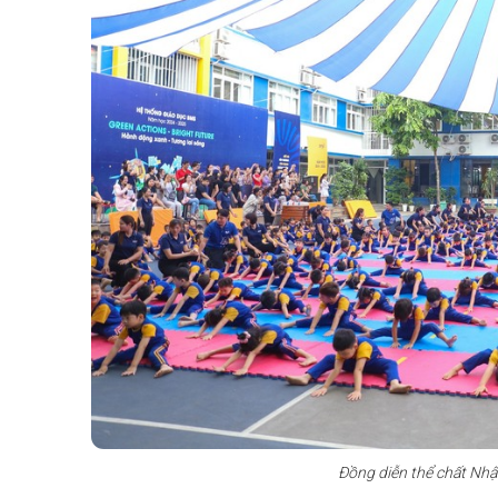
Đồng diễn thể chất Nhật