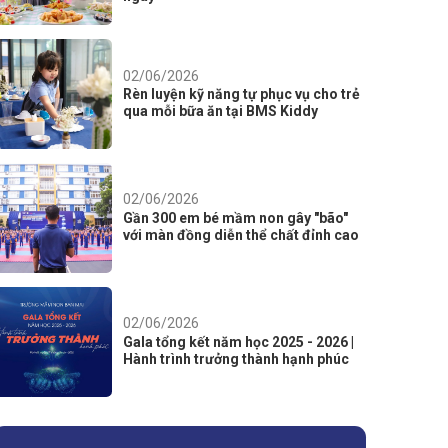
02/06/2026
Rèn luyện kỹ năng tự phục vụ cho trẻ
qua mỗi bữa ăn tại BMS Kiddy
02/06/2026
Gần 300 em bé mầm non gây "bão"
với màn đồng diễn thể chất đỉnh cao
02/06/2026
Gala tổng kết năm học 2025 - 2026 |
Hành trình trưởng thành hạnh phúc