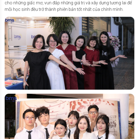
cho những giấc mơ, vun đắp những giá trị và xây dựng tương lai để
mỗi học sinh đều trở thành phiên bản tốt nhất của chính mình.