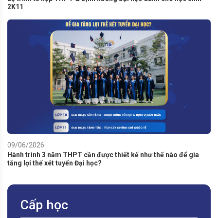
2K11
09/06/2026
Hành trình 3 năm THPT cần được thiết kế như thế nào để gia
tăng lợi thế xét tuyển Đại học?
Cấp học