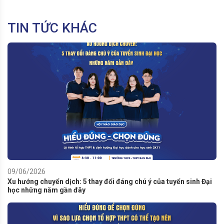
TIN TỨC KHÁC
09/06/2026
Xu hướng chuyển dịch: 5 thay đổi đáng chú ý của tuyển sinh Đại
học những năm gần đây