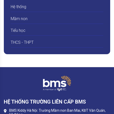
Hệ thống
Mầm non
Tiểu học
THCS - THPT
HỆ THỐNG TRƯỜNG LIÊN CẤP BMS
BMS Kiddy Hà Nội: Trường Mầm non Ban Mai, KĐT Văn Quán,