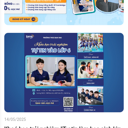
14/05/2025