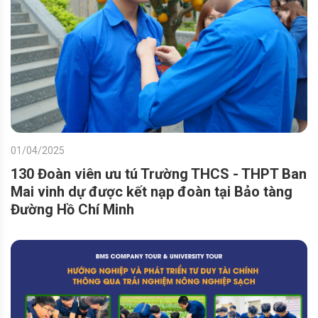
01/04/2025
130 Đoàn viên ưu tú Trường THCS - THPT Ban
Mai vinh dự được kết nạp đoàn tại Bảo tàng
Đường Hồ Chí Minh