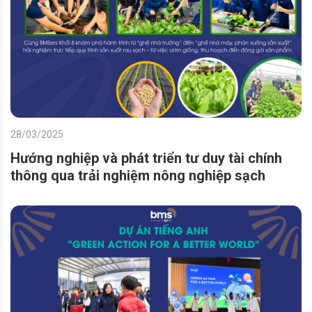
28/03/2025
Hướng nghiệp và phát triển tư duy tài chính
thông qua trải nghiệm nông nghiệp sạch