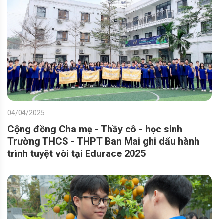
04/04/2025
Cộng đồng Cha mẹ - Thầy cô - học sinh
Trường THCS - THPT Ban Mai ghi dấu hành
trình tuyệt vời tại Edurace 2025