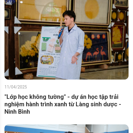
11/04/2025
"Lớp học không tường" - dự án học tập trải
nghiệm hành trình xanh từ Làng sinh dược -
Ninh Bình