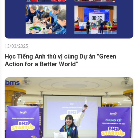
13/03/2025
Học Tiếng Anh thú vị cùng Dự án "Green
Action for a Better World"