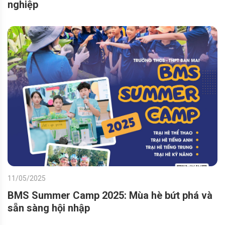
nghiệp
11/05/2025
BMS Summer Camp 2025: Mùa hè bứt phá và
sẵn sàng hội nhập